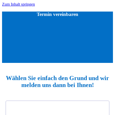
Zum Inhalt springen
Termin vereinbaren
Wählen Sie einfach den Grund und wir
melden uns dann bei Ihnen!