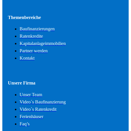
Themenbereiche
Baufinanzierungen
Ratenkredite
Kapitalanlageimmobilien
Partner werden
Kontakt
Unsere Firma
Unser Team
Video´s Baufinanzierung
Video´s Ratenkredit
Ferienhäuser
Faq’s