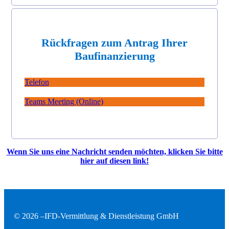
Rückfragen zum Antrag Ihrer
Baufinanzierung
Telefon
Teams Meeting (Online)
Wenn Sie uns eine Nachricht senden möchten, klicken Sie bitte
hier auf diesen link!
© 2026 –
IFD-Vermittlung & Dienstleistung GmbH