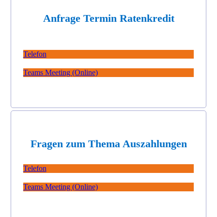
Anfrage Termin Ratenkredit
Telefon
Teams Meeting (Online)
Fragen zum Thema Auszahlungen
Telefon
Teams Meeting (Online)