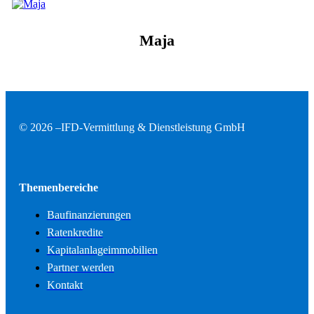
Maja
© 2026 –
IFD-Vermittlung & Dienstleistung GmbH
Themenbereiche
Baufinanzierungen
Ratenkredite
Kapitalanlageimmobilien
Partner werden
Kontakt