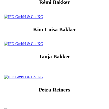
Rémi Bakker
Kim-Luisa Bakker
Tanja Bakker
Petra Reiners