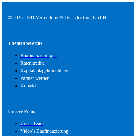
© 2026 –
IFD-Vermittlung & Dienstleistung GmbH
Themenbereiche
Baufinanzierungen
Ratenkredite
Kapitalanlageimmobilien
Partner werden
Kontakt
Unsere Firma
Unser Team
Video´s Baufinanzierung