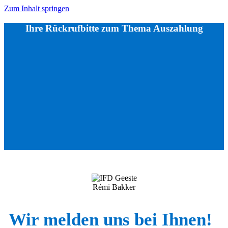
Zum Inhalt springen
Ihre Rückrufbitte zum Thema Auszahlung
Rémi Bakker
Wir melden uns bei Ihnen!