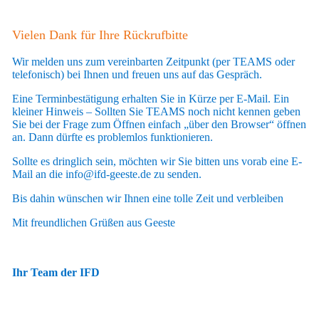
Vielen Dank für Ihre Rückrufbitte
Wir melden uns zum vereinbarten Zeitpunkt (per TEAMS oder
telefonisch) bei Ihnen und freuen uns auf das Gespräch.
Eine Terminbestätigung erhalten Sie in Kürze per E-Mail. Ein
kleiner Hinweis – Sollten Sie TEAMS noch nicht kennen geben
Sie bei der Frage zum Öffnen einfach „über den Browser“ öffnen
an. Dann dürfte es problemlos funktionieren.
Sollte es dringlich sein, möchten wir Sie bitten uns vorab eine E-
Mail an die info@ifd-geeste.de zu senden.
Bis dahin wünschen wir Ihnen eine tolle Zeit und verbleiben
Mit freundlichen Grüßen aus Geeste
Ihr Team der IFD